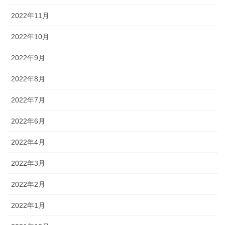
2022年11月
2022年10月
2022年9月
2022年8月
2022年7月
2022年6月
2022年4月
2022年3月
2022年2月
2022年1月