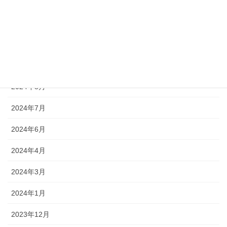
2024年12月
2024年11月
2024年10月
2024年9月
2024年8月
2024年7月
2024年6月
2024年4月
2024年3月
2024年1月
2023年12月