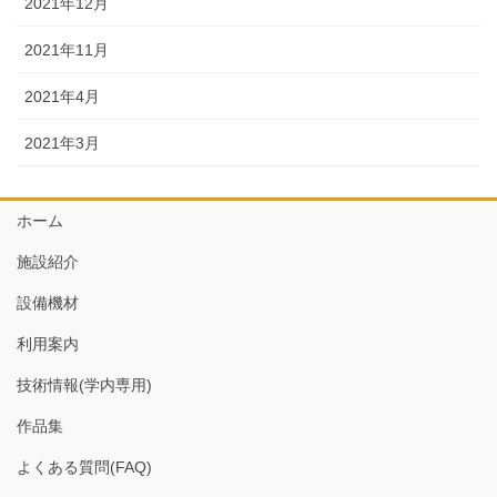
2021年12月
2021年11月
2021年4月
2021年3月
ホーム
施設紹介
設備機材
利用案内
技術情報(学内専用)
作品集
よくある質問(FAQ)