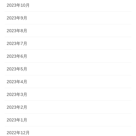
2023年10月
2023年9月
2023年8月
2023年7月
2023年6月
2023年5月
2023年4月
2023年3月
2023年2月
2023年1月
2022年12月