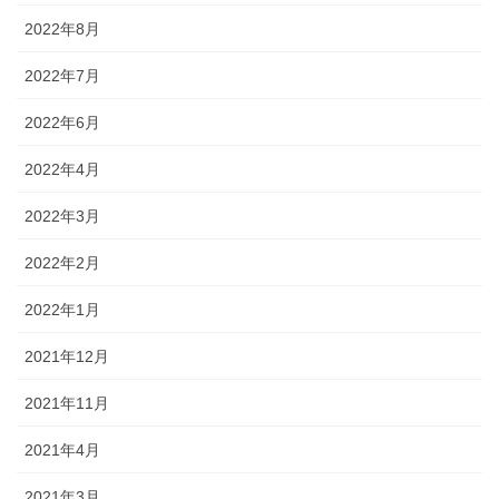
2022年8月
2022年7月
2022年6月
2022年4月
2022年3月
2022年2月
2022年1月
2021年12月
2021年11月
2021年4月
2021年3月