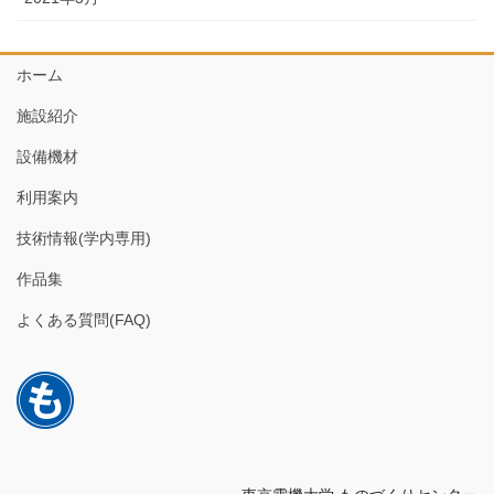
ホーム
施設紹介
設備機材
利用案内
技術情報(学内専用)
作品集
よくある質問(FAQ)