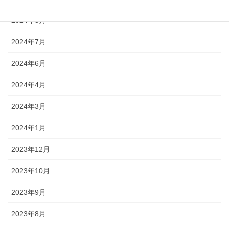
2024年8月
2024年7月
2024年6月
2024年4月
2024年3月
2024年1月
2023年12月
2023年10月
2023年9月
2023年8月