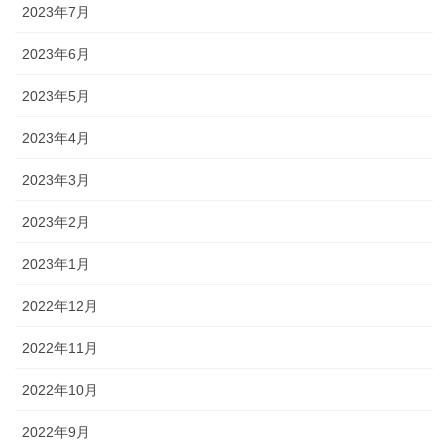
2023年7月
2023年6月
2023年5月
2023年4月
2023年3月
2023年2月
2023年1月
2022年12月
2022年11月
2022年10月
2022年9月