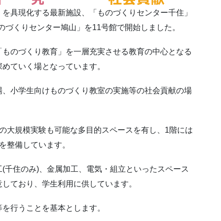
」を具現化する最新施設、「ものづくりセンター千住」
ものづくりセンター鳩山」を11号館で開始しました。
「ものづくり教育」を一層充実させる教育の中心となる
深めていく場となっています。
場、小学生向けものづくり教室の実施等の社会貢献の場
の大規模実験も可能な多目的スペースを有し、1階には
械を整備しています。
(千住のみ)、金属加工、電気・組立といったスペース
意しており、学生利用に供しています。
等を行うことを基本とします。