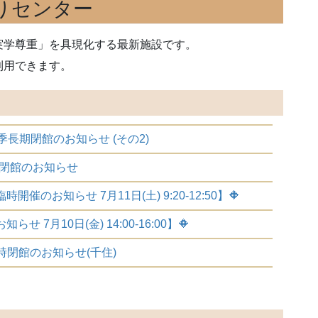
りセンター
実学尊重」を具現化する最新施設です。
利用できます。
季長期閉館のお知らせ (その2)
期閉館のお知らせ
開催のお知らせ 7月11日(土) 9:20-12:50】🔶
せ 7月10日(金) 14:00-16:00】🔶
時閉館のお知らせ(千住)