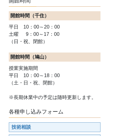
開館時間
開館時間（千住）
平日 10：00～20：00
土曜 9：00～17：00
（日・祝、閉館）
開館時間（鳩山）
授業実施期間
平日 10：00～18：00
（土・日・祝、閉館）
※長期休業中の予定は随時更新します。
各種申し込みフォーム
技術相談