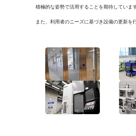
積極的な姿勢で活用することを期待していま
また、利用者のニーズに基づき設備の更新を