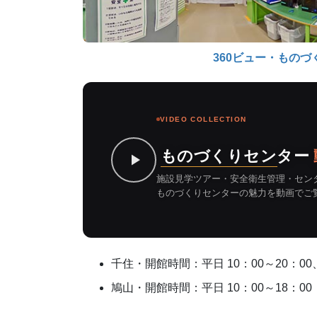
360ビュー・もの
VIDEO COLLECTION
ものづくりセンター
施設見学ツアー・安全衛生管理・セン
ものづくりセンターの魅力を動画でご
千住・開館時間：平日 10：00～20：00、
鳩山・開館時間：平日 10：00～18：00