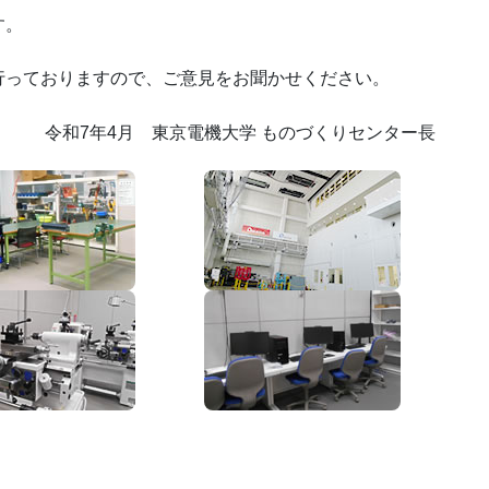
す。
行っておりますので、ご意見をお聞かせください。
令和7年4月 東京電機大学 ものづくりセンター長