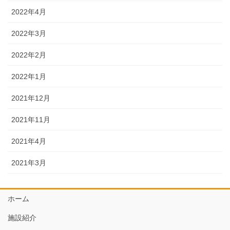
2022年4月
2022年3月
2022年2月
2022年1月
2021年12月
2021年11月
2021年4月
2021年3月
ホーム
施設紹介