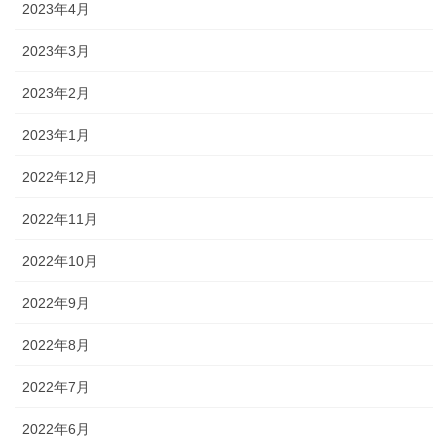
2023年4月
2023年3月
2023年2月
2023年1月
2022年12月
2022年11月
2022年10月
2022年9月
2022年8月
2022年7月
2022年6月