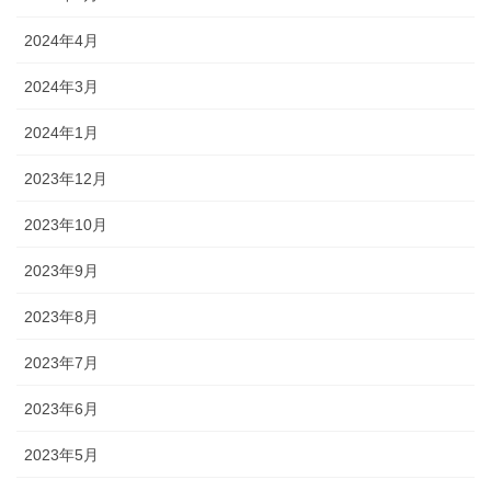
2024年4月
2024年3月
2024年1月
2023年12月
2023年10月
2023年9月
2023年8月
2023年7月
2023年6月
2023年5月