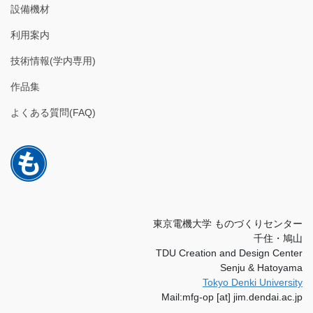
設備機材
利用案内
技術情報(学内専用)
作品集
よくある質問(FAQ)
東京電機大学 ものづくりセンター
千住・鳩山
TDU Creation and Design Center
Senju & Hatoyama
Tokyo Denki University
Mail:mfg-op [at] jim.dendai.ac.jp