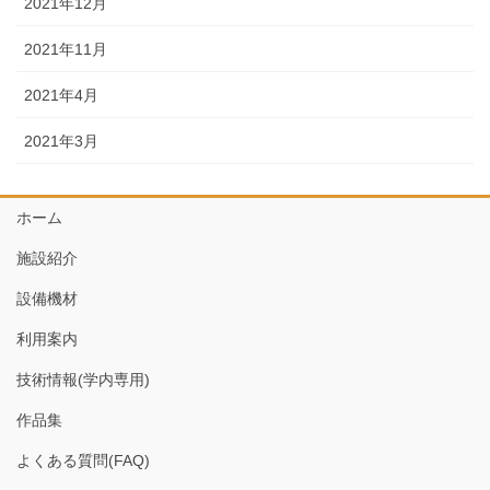
2021年12月
2021年11月
2021年4月
2021年3月
ホーム
施設紹介
設備機材
利用案内
技術情報(学内専用)
作品集
よくある質問(FAQ)