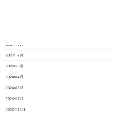
2024年12月
2024年11月
2024年10月
2024年9月
2024年8月
2024年7月
2024年6月
2024年4月
2024年3月
2024年1月
2023年12月