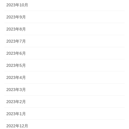
2023年10月
2023年9月
2023年8月
2023年7月
2023年6月
2023年5月
2023年4月
2023年3月
2023年2月
2023年1月
2022年12月