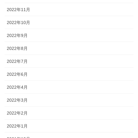
2022年11月
2022年10月
2022年9月
2022年8月
2022年7月
2022年6月
2022年4月
2022年3月
2022年2月
2022年1月