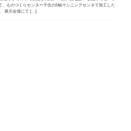
」にて、ものづくりセンター千住の5軸マシニングセンタで加工した
 展示会場にて […]