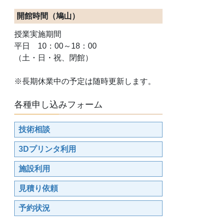
開館時間（鳩山）
授業実施期間
平日 10：00～18：00
（土・日・祝、閉館）
※長期休業中の予定は随時更新します。
各種申し込みフォーム
技術相談
3Dプリンタ利用
施設利用
見積り依頼
予約状況