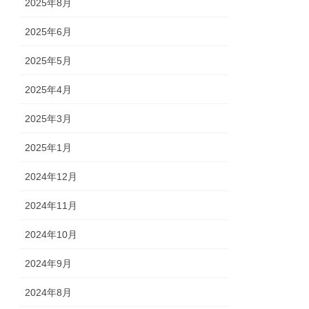
2025年8月
2025年6月
2025年5月
2025年4月
2025年3月
2025年1月
2024年12月
2024年11月
2024年10月
2024年9月
2024年8月