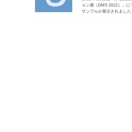
ョン展（DMS 2022）
サンプルが展示されました。