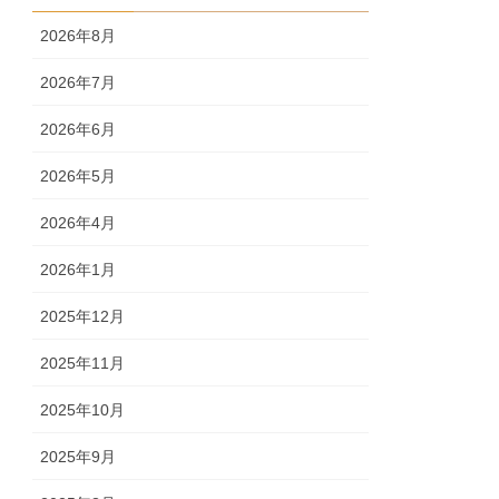
2026年8月
2026年7月
2026年6月
2026年5月
2026年4月
2026年1月
2025年12月
2025年11月
2025年10月
2025年9月