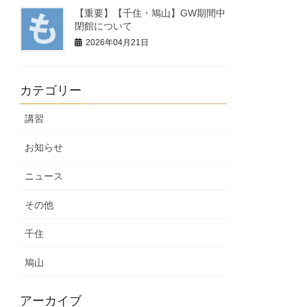
【重要】【千住・鳩山】GW期間中
閉館について
2026年04月21日
カテゴリー
講習
お知らせ
ニュース
その他
千住
鳩山
アーカイブ