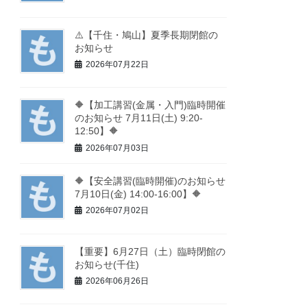
⚠️【千住・鳩山】夏季長期閉館の
お知らせ
2026年07月22日
🔶【加工講習(金属・入門)臨時開催
のお知らせ 7月11日(土) 9:20-
12:50】🔶
2026年07月03日
🔶【安全講習(臨時開催)のお知らせ
7月10日(金) 14:00-16:00】🔶
2026年07月02日
【重要】6月27日（土）臨時閉館の
お知らせ(千住)
2026年06月26日