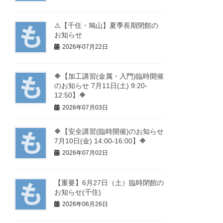
⚠️【千住・鳩山】夏季長期閉館の
お知らせ
2026年07月22日
🔶【加工講習(金属・入門)臨時開催
のお知らせ 7月11日(土) 9:20-
12:50】🔶
2026年07月03日
🔶【安全講習(臨時開催)のお知らせ
7月10日(金) 14:00-16:00】🔶
2026年07月02日
【重要】6月27日（土）臨時閉館の
お知らせ(千住)
2026年06月26日