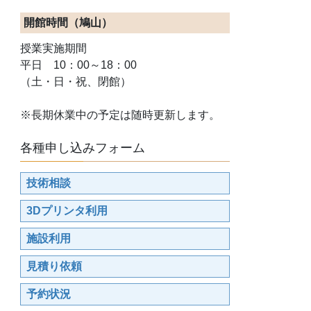
開館時間（鳩山）
授業実施期間
平日 10：00～18：00
（土・日・祝、閉館）
※長期休業中の予定は随時更新します。
各種申し込みフォーム
技術相談
3Dプリンタ利用
施設利用
見積り依頼
予約状況