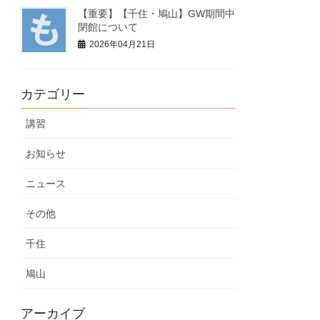
【重要】【千住・鳩山】GW期間中
閉館について
2026年04月21日
カテゴリー
講習
お知らせ
ニュース
その他
千住
鳩山
アーカイブ