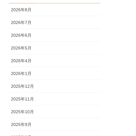
2026年8月
2026年7月
2026年6月
2026年5月
2026年4月
2026年1月
2025年12月
2025年11月
2025年10月
2025年9月