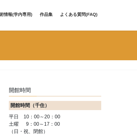
術情報(学内専用)
作品集
よくある質問(FAQ)
開館時間
開館時間（千住）
平日 10：00～20：00
土曜 9：00～17：00
（日・祝、閉館）