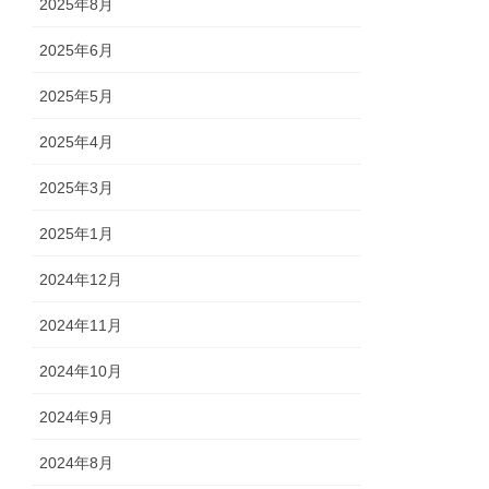
2025年8月
2025年6月
2025年5月
2025年4月
2025年3月
2025年1月
2024年12月
2024年11月
2024年10月
2024年9月
2024年8月