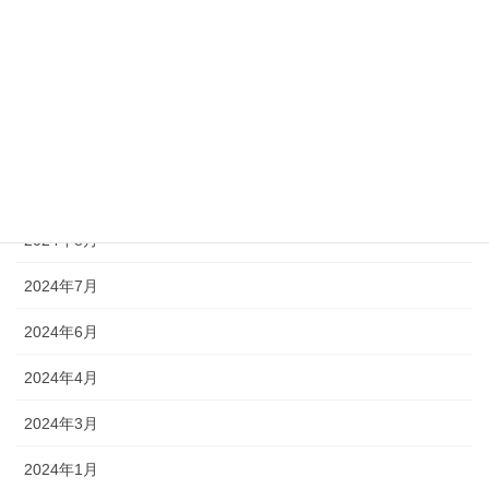
2025年1月
2024年12月
2024年11月
2024年10月
2024年9月
2024年8月
2024年7月
2024年6月
2024年4月
2024年3月
2024年1月