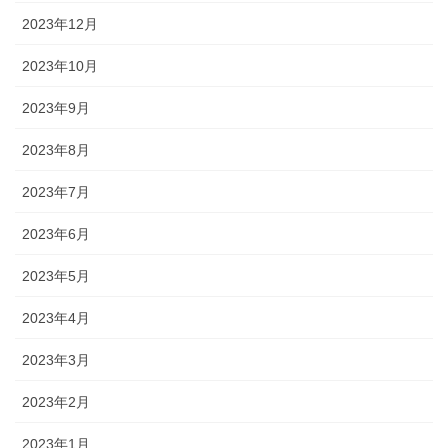
2023年12月
2023年10月
2023年9月
2023年8月
2023年7月
2023年6月
2023年5月
2023年4月
2023年3月
2023年2月
2023年1月