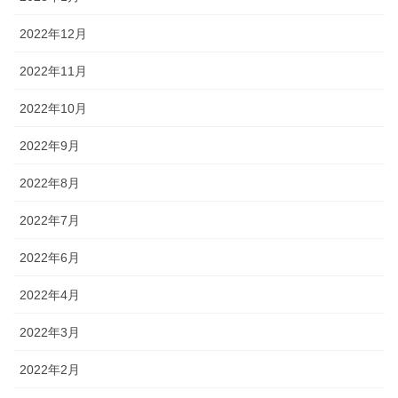
2022年12月
2022年11月
2022年10月
2022年9月
2022年8月
2022年7月
2022年6月
2022年4月
2022年3月
2022年2月