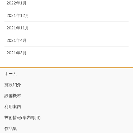
2022年1月
2021年12月
2021年11月
2021年4月
2021年3月
ホーム
施設紹介
設備機材
利用案内
技術情報(学内専用)
作品集