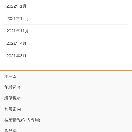
2022年1月
2021年12月
2021年11月
2021年4月
2021年3月
ホーム
施設紹介
設備機材
利用案内
技術情報(学内専用)
作品集