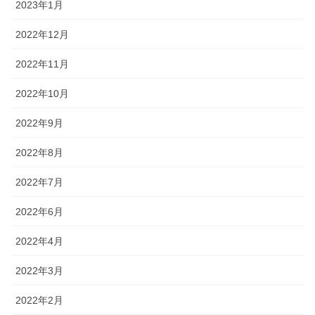
2023年1月
2022年12月
2022年11月
2022年10月
2022年9月
2022年8月
2022年7月
2022年6月
2022年4月
2022年3月
2022年2月