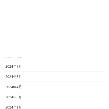
2025年1月
2024年12月
2024年11月
2024年10月
2024年9月
2024年8月
2024年7月
2024年6月
2024年4月
2024年3月
2024年1月