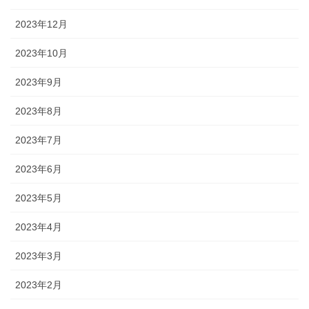
2023年12月
2023年10月
2023年9月
2023年8月
2023年7月
2023年6月
2023年5月
2023年4月
2023年3月
2023年2月