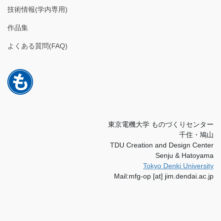
技術情報(学内専用)
作品集
よくある質問(FAQ)
東京電機大学 ものづくりセンター
千住・鳩山
TDU Creation and Design Center
Senju & Hatoyama
Tokyo Denki University
Mail:mfg-op [at] jim.dendai.ac.jp