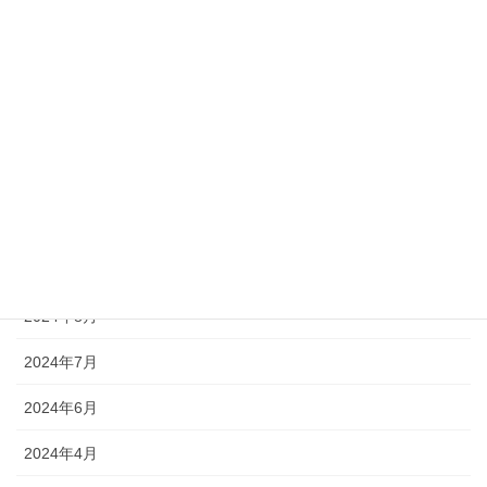
2025年3月
2025年1月
2024年12月
2024年11月
2024年10月
2024年9月
2024年8月
2024年7月
2024年6月
2024年4月