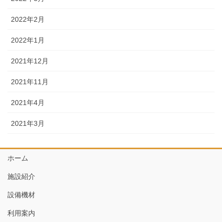
2022年2月
2022年1月
2021年12月
2021年11月
2021年4月
2021年3月
ホーム
施設紹介
設備機材
利用案内