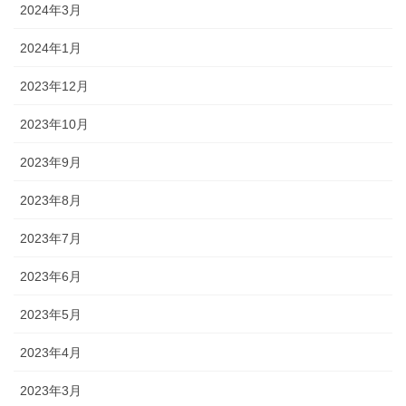
2024年3月
2024年1月
2023年12月
2023年10月
2023年9月
2023年8月
2023年7月
2023年6月
2023年5月
2023年4月
2023年3月