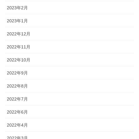
2023年2月
2023年1月
2022年12月
2022年11月
2022年10月
2022年9月
2022年8月
2022年7月
2022年6月
2022年4月
2022年3月