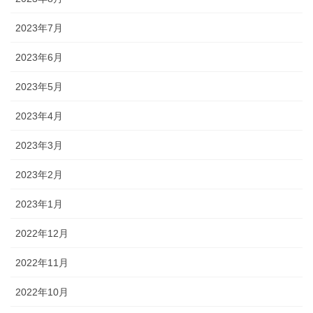
2023年7月
2023年6月
2023年5月
2023年4月
2023年3月
2023年2月
2023年1月
2022年12月
2022年11月
2022年10月