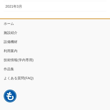
2021年3月
ホーム
施設紹介
設備機材
利用案内
技術情報(学内専用)
作品集
よくある質問(FAQ)