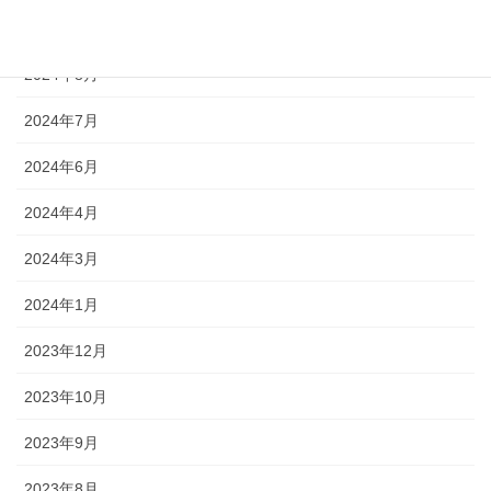
2024年9月
2024年8月
2024年7月
2024年6月
2024年4月
2024年3月
2024年1月
2023年12月
2023年10月
2023年9月
2023年8月