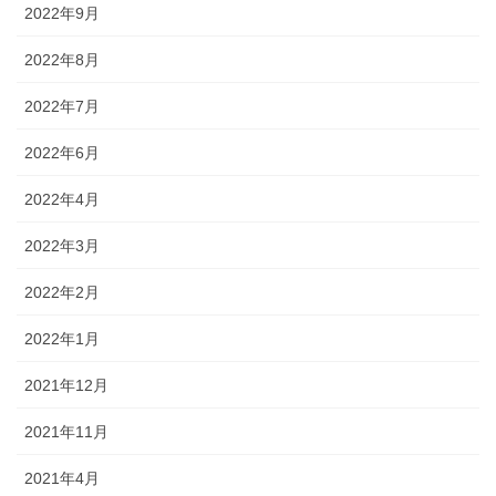
2022年9月
2022年8月
2022年7月
2022年6月
2022年4月
2022年3月
2022年2月
2022年1月
2021年12月
2021年11月
2021年4月