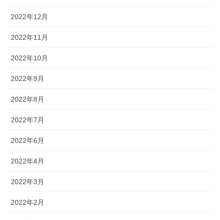
2022年12月
2022年11月
2022年10月
2022年9月
2022年8月
2022年7月
2022年6月
2022年4月
2022年3月
2022年2月