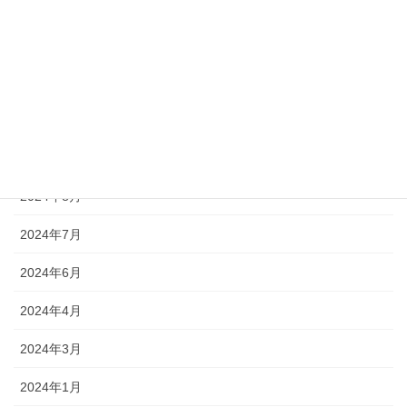
2025年1月
2024年12月
2024年11月
2024年10月
2024年9月
2024年8月
2024年7月
2024年6月
2024年4月
2024年3月
2024年1月