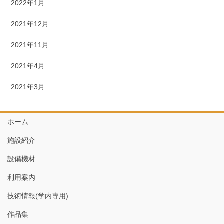
2022年1月
2021年12月
2021年11月
2021年4月
2021年3月
ホーム
施設紹介
設備機材
利用案内
技術情報(学内専用)
作品集