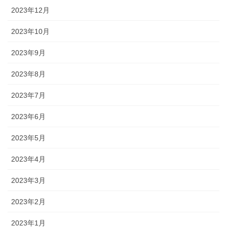
2023年12月
2023年10月
2023年9月
2023年8月
2023年7月
2023年6月
2023年5月
2023年4月
2023年3月
2023年2月
2023年1月