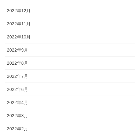
2022年12月
2022年11月
2022年10月
2022年9月
2022年8月
2022年7月
2022年6月
2022年4月
2022年3月
2022年2月