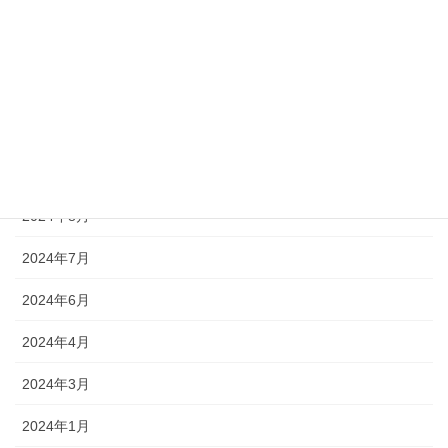
2025年1月
2024年12月
2024年11月
2024年10月
2024年9月
2024年8月
2024年7月
2024年6月
2024年4月
2024年3月
2024年1月