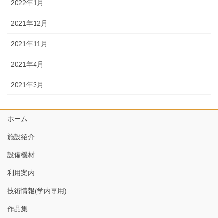
2022年1月
2021年12月
2021年11月
2021年4月
2021年3月
ホーム
施設紹介
設備機材
利用案内
技術情報(学内専用)
作品集