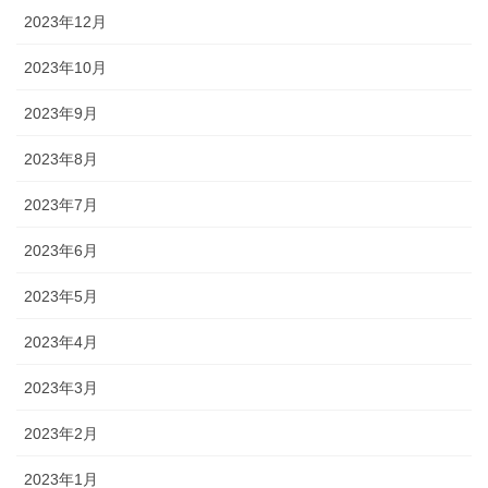
2023年12月
2023年10月
2023年9月
2023年8月
2023年7月
2023年6月
2023年5月
2023年4月
2023年3月
2023年2月
2023年1月