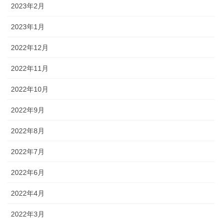
2023年2月
2023年1月
2022年12月
2022年11月
2022年10月
2022年9月
2022年8月
2022年7月
2022年6月
2022年4月
2022年3月