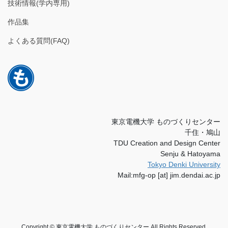
技術情報(学内専用)
作品集
よくある質問(FAQ)
東京電機大学 ものづくりセンター
千住・鳩山
TDU Creation and Design Center
Senju & Hatoyama
Tokyo Denki University
Mail:mfg-op [at] jim.dendai.ac.jp
Copyright © 東京電機大学 ものづくりセンター All Rights Reserved.