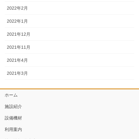
2022年2月
2022年1月
2021年12月
2021年11月
2021年4月
2021年3月
ホーム
施設紹介
設備機材
利用案内