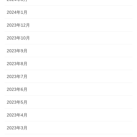
2024年1月
2023年12月
2023年10月
2023年9月
2023年8月
2023年7月
2023年6月
2023年5月
2023年4月
2023年3月