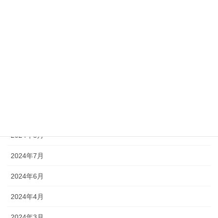
2025年3月
2025年1月
2024年12月
2024年11月
2024年10月
2024年9月
2024年8月
2024年7月
2024年6月
2024年4月
2024年3月