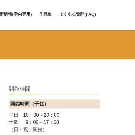
術情報(学内専用)
作品集
よくある質問(FAQ)
開館時間
開館時間（千住）
平日 10：00～20：00
土曜 9：00～17：00
（日・祝、閉館）