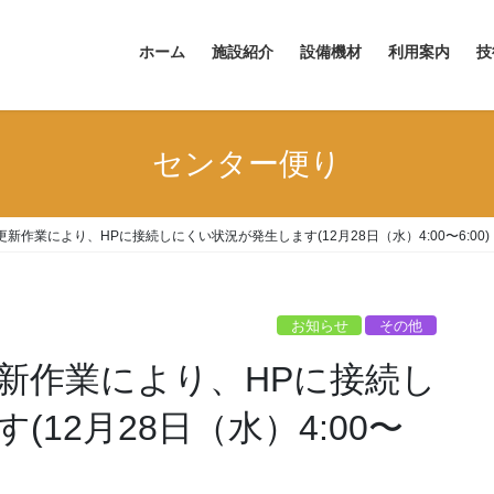
ホーム
施設紹介
設備機材
利用案内
技
センター便り
新作業により、HPに接続しにくい状況が発生します(12月28日（水）4:00〜6:00)
お知らせ
その他
新作業により、HPに接続し
12月28日（水）4:00〜