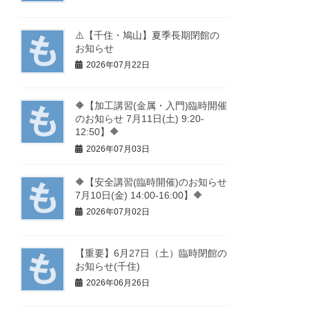
⚠️【千住・鳩山】夏季長期閉館の
お知らせ
2026年07月22日
🔶【加工講習(金属・入門)臨時開催
のお知らせ 7月11日(土) 9:20-
12:50】🔶
2026年07月03日
🔶【安全講習(臨時開催)のお知らせ
7月10日(金) 14:00-16:00】🔶
2026年07月02日
【重要】6月27日（土）臨時閉館の
お知らせ(千住)
2026年06月26日