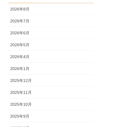
2026年8月
2026年7月
2026年6月
2026年5月
2026年4月
2026年1月
2025年12月
2025年11月
2025年10月
2025年9月