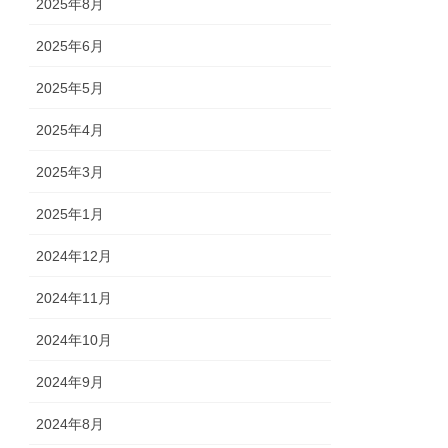
2025年8月
2025年6月
2025年5月
2025年4月
2025年3月
2025年1月
2024年12月
2024年11月
2024年10月
2024年9月
2024年8月