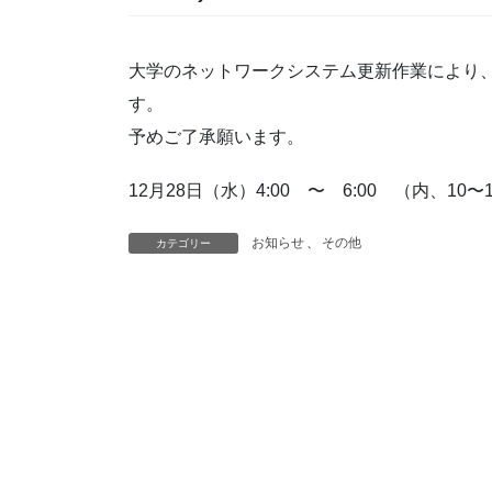
大学のネットワークシステム更新作業により
す。
予めご了承願います。
12月28日（水）4:00 〜 6:00 （内、1
お知らせ
、
その他
カテゴリー