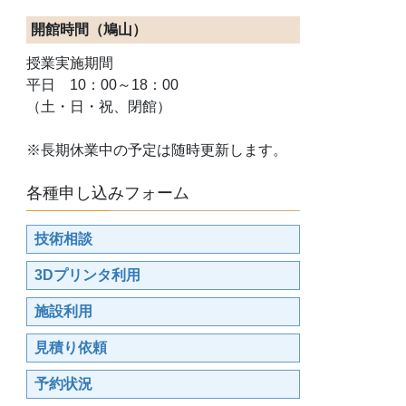
開館時間（鳩山）
授業実施期間
平日 10：00～18：00
（土・日・祝、閉館）
※長期休業中の予定は随時更新します。
各種申し込みフォーム
技術相談
3Dプリンタ利用
施設利用
見積り依頼
予約状況