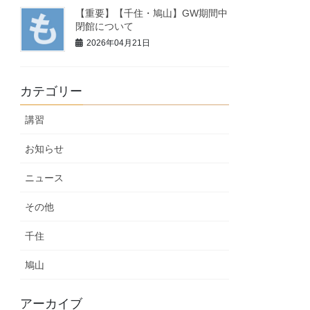
【重要】【千住・鳩山】GW期間中
閉館について
2026年04月21日
カテゴリー
講習
お知らせ
ニュース
その他
千住
鳩山
アーカイブ