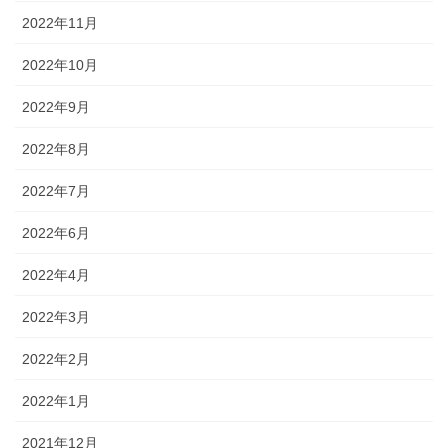
2022年11月
2022年10月
2022年9月
2022年8月
2022年7月
2022年6月
2022年4月
2022年3月
2022年2月
2022年1月
2021年12月