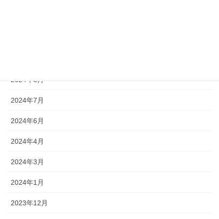
2024年11月
2024年10月
2024年9月
2024年8月
2024年7月
2024年6月
2024年4月
2024年3月
2024年1月
2023年12月