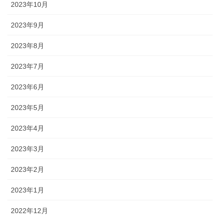
2023年10月
2023年9月
2023年8月
2023年7月
2023年6月
2023年5月
2023年4月
2023年3月
2023年2月
2023年1月
2022年12月