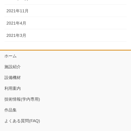
2021年11月
2021年4月
2021年3月
ホーム
施設紹介
設備機材
利用案内
技術情報(学内専用)
作品集
よくある質問(FAQ)