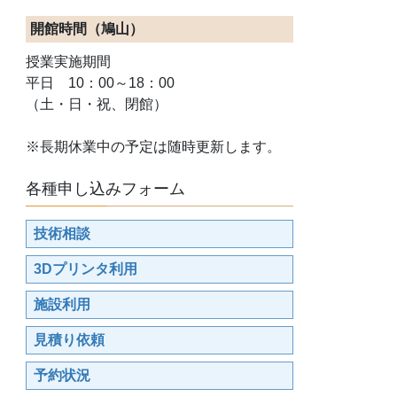
開館時間（鳩山）
授業実施期間
平日 10：00～18：00
（土・日・祝、閉館）
※長期休業中の予定は随時更新します。
各種申し込みフォーム
技術相談
3Dプリンタ利用
施設利用
見積り依頼
予約状況