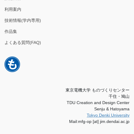
利用案内
技術情報(学内専用)
作品集
よくある質問(FAQ)
東京電機大学 ものづくりセンター
千住・鳩山
TDU Creation and Design Center
Senju & Hatoyama
Tokyo Denki University
Mail:mfg-op [at] jim.dendai.ac.jp