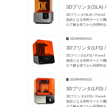
3Dプリンタ(SLA)
3Dプリンタ(SLA) / 
負担となる有料サービス機
の了解を得てから利用申込を
2020年09月01日
3Dプリンタ(LFS)
3Dプリンタ(LFS) / 
負担となる有料サービス機
の了解を得てから利用申込を
2020年09月01日
3Dプリンタ(LFD)
3Dプリンタ(LFD) / 
負担となる有料サービス機
の了解を得てから利用申込を