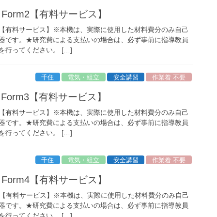
 / Form2【有料サービス】
Form2 【有料サービス】※本機は、実際に使用した材料費分のみ自己
器です。★研究費による支払いの場合は、必ず事前に指導教員
行ってください。 […]
千住
電気・組立
安全講習
作業着 不要
 / Form3【有料サービス】
Form3 【有料サービス】※本機は、実際に使用した材料費分のみ自己
器です。★研究費による支払いの場合は、必ず事前に指導教員
行ってください。 […]
千住
電気・組立
安全講習
作業着 不要
 / Form4【有料サービス】
Form4 【有料サービス】※本機は、実際に使用した材料費分のみ自己
器です。★研究費による支払いの場合は、必ず事前に指導教員
行ってください。 […]