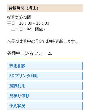
開館時間（鳩山）
授業実施期間
平日 10：00～18：00
（土・日・祝、閉館）
※長期休業中の予定は随時更新します。
各種申し込みフォーム
技術相談
3Dプリンタ利用
施設利用
見積り依頼
予約状況