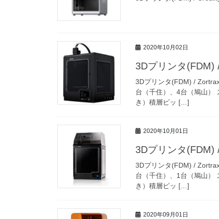
2020年10月02日
3Dプリンタ(FDM) / Z
3Dプリンタ(FDM) / Zor
台（千住）、4台（鳩山） ス
き）積層ピッ […]
2020年10月01日
3Dプリンタ(FDM) / Z
3Dプリンタ(FDM) / Zor
台（千住）、1台（鳩山） ス
き）積層ピッ […]
2020年09月01日