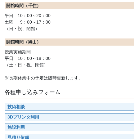
開館時間（千住）
平日 10：00～20：00
土曜 9：00～17：00
（日・祝、閉館）
開館時間（鳩山）
授業実施期間
平日 10：00～18：00
（土・日・祝、閉館）
※長期休業中の予定は随時更新します。
各種申し込みフォーム
技術相談
3Dプリンタ利用
施設利用
見積り依頼