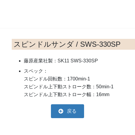
スピンドルサンダ / SWS-330SP
藤原産業社製：SK11 SWS-330SP
スペック：
スピンドル回転数：1700min-1
スピンドル上下動ストローク数：50min-1
スピンドル上下動ストローク幅：16mm
戻る