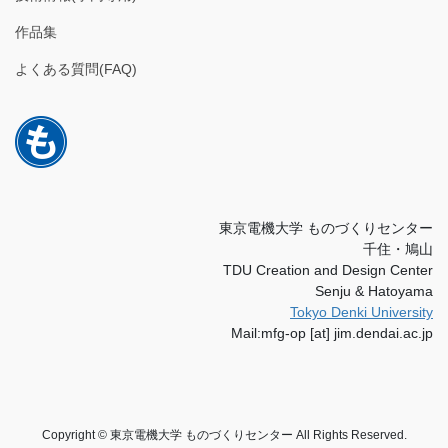
作品集
よくある質問(FAQ)
東京電機大学 ものづくりセンター
千住・鳩山
TDU Creation and Design Center
Senju & Hatoyama
Tokyo Denki University
Mail:mfg-op [at] jim.dendai.ac.jp
Copyright © 東京電機大学 ものづくりセンター All Rights Reserved.